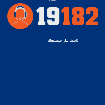
تابعنا على فيسبوك