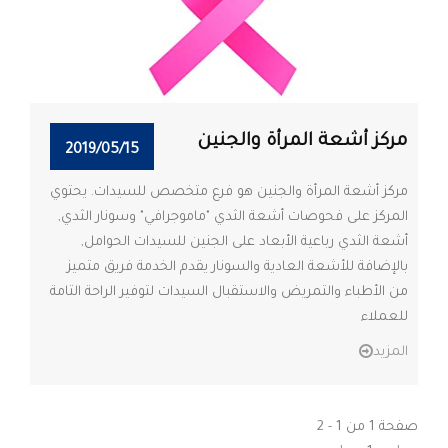
مركز أشعة المرأة والجنين
2019/05/15
مركز أشعة المرأة والجنين هو فرع متخصص للسيدات. يحتوي
المركز على فحوصات أشعة الثدي "ماموجرافي" وسونار الثدي,
أشعة الثدي رباعية الأبعاد على الجنين للسيدات الحوامل,
بالإضافة للأشعة العادية والسونار يقدم الخدمة فريق متميز
من الأطباء والتمريض والاستقبال السيدات لتوفير الراحة التامة
للعملاء
المزيد
صفحة
1
من
1
-
2