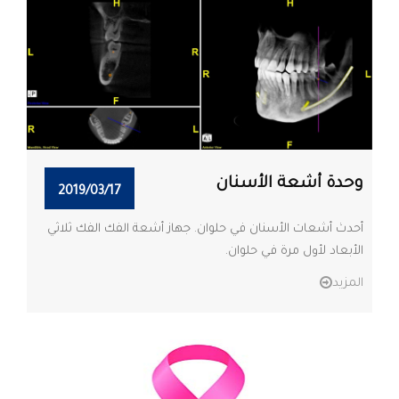
وحدة أشعة الأسنان
2019/03/17
أحدث أشعات الأسنان في حلوان. جهاز أشعة الفك الفك ثلاثي
الأبعاد لأول مرة في حلوان.
المزيد