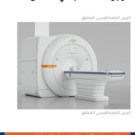
الرنين المغناطيسي المغلق
الرنين المغناطيسي المغلق