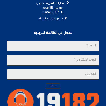
عمارات المروة - حلوان
حورس 15 مايو:
01200557777
كمبوند وسط البلد
سجل في القائمة البريدية