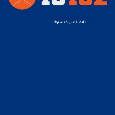
تابعنا على فيسبوك